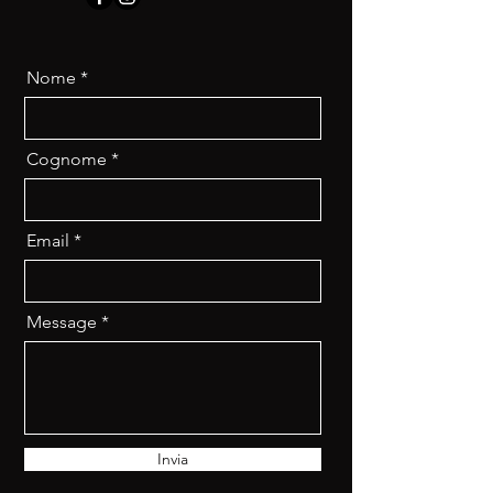
Nome
Cognome
Email
Message
Invia